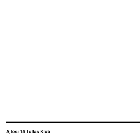
Ajtósi 15 Tollas Klub