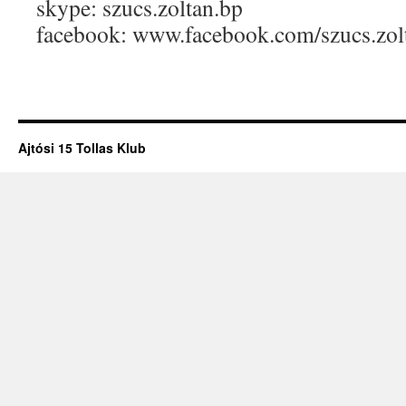
skype: szucs.zoltan.bp
facebook: www.facebook.com/szucs.zol
Ajtósi 15 Tollas Klub